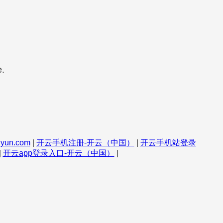
e.
。
yun.com
|
开云手机注册-开云（中国）
|
开云手机站登录
|
开云app登录入口-开云（中国）
|