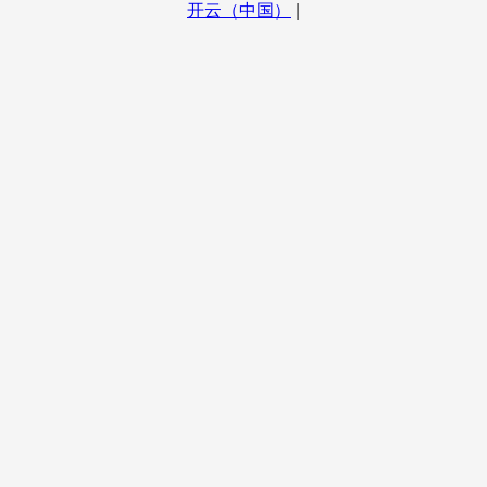
开云（中国）
|